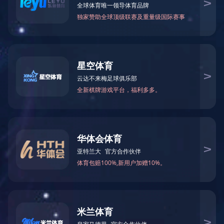
联系我们
油田化学品
表面活性剂
有机硅
塑料
润滑油
饲料
造纸化学品
香精香料