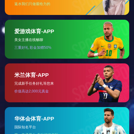
2.按照胶黏剂的物理状态，可
和非水介质分散型等