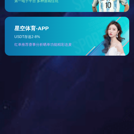
3.按照胶黏剂的来源可以分为
剂均属于合成胶黏剂的范畴。
4.对于常见的有机胶黏剂，按
5.从胶黏剂的应用方式可以将
6.从胶黏剂的使用温度范围，
7.从胶黏剂的应用领域来分，
8.从胶黏剂的化学成分可以分
胶黏剂品种包括：灌封胶、热熔
水胶、防火胶、光敏胶、建筑专