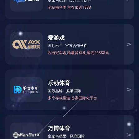
建筑材料
染料和颜料
农药
化妆品
医药中间体
食品添加剂
锂电池材料
油墨