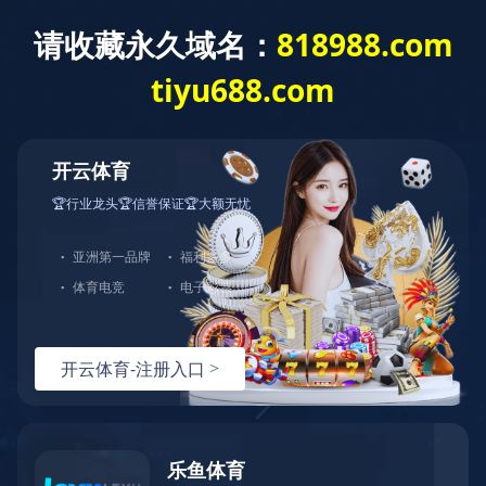
欢迎来到星空体育平台官方网站-星空online（中国）官方网
星空体育平台官
微信客服1
方网站-星空
首页
>
行业应用
>
微信客服2
online（中国）
微信客服3
电子化学品