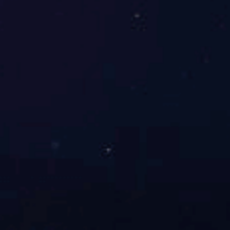
机构，方便配合后道工序（如灌
5、高粘度灌装机：包装规格从0
6、反应釜：用来完成硫化、硝
式或平台支耳式）等部件组成，
7、粉体、液体的输送系统：粉
8、粉体、液体的配料系统：包含
上一个：
common.no data