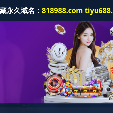
e（中国）官方网站！