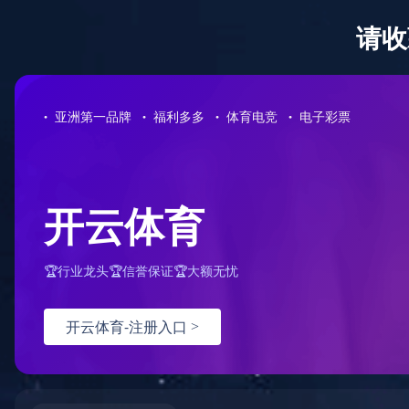
欢迎来到星空体育平台官方网站-星空onlin
星空体育平台官
方网站-星空
首页
>
新闻资讯
>
公司新闻
>
online（中国）