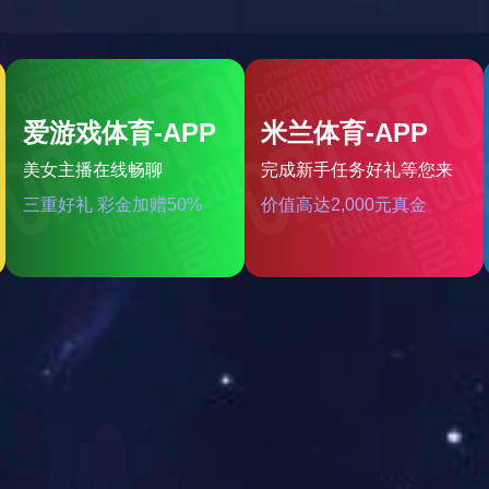
ISO9001质量
体系认
——接轨国际标准—
众所周知，ISO标准是全球公认的质量管理体系标杆